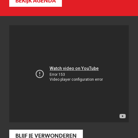
BEKIJK AGENDA
BLIJF JE VERWONDEREN