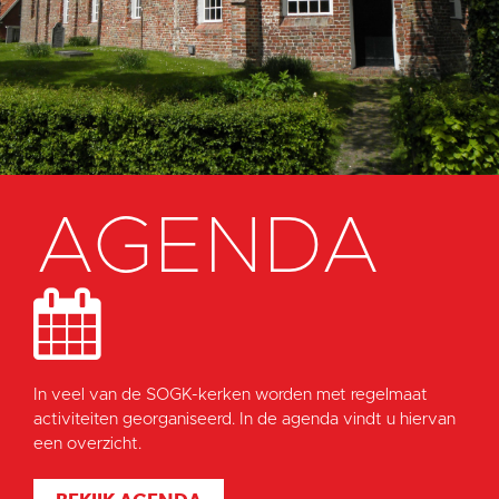
AGENDA
In veel van de SOGK-kerken worden met regelmaat
activiteiten georganiseerd. In de agenda vindt u hiervan
een overzicht.