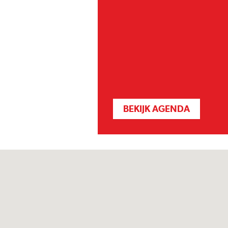
BEKIJK AGENDA