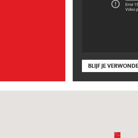
BLIJF JE VERWOND