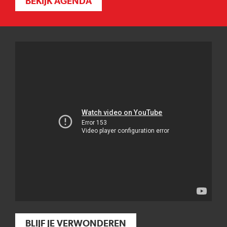
BEKIJK AGENDA
BLIJF JE VERWONDEREN