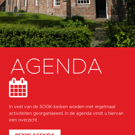
AGENDA
In veel van de SOGK-kerken worden met regelmaat
activiteiten georganiseerd. In de agenda vindt u hiervan
een overzicht.